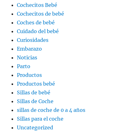
Cochecitos Bebé
Cochecitos de bebé
Coches de bebé
Cuidado del bebé
Curiosidades
Embarazo
Noticias
Parto
Productos
Productos bebé
Sillas de bebé
Sillas de Coche
sillas de coche de 0 a 4 años
Sillas para el coche
Uncategorized