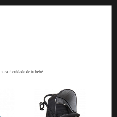
 para el cuidado de tu bebé