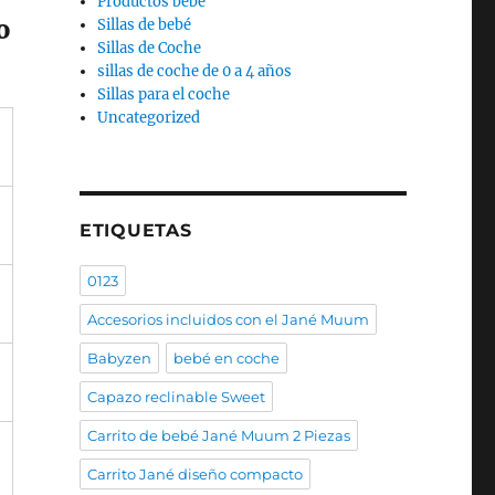
Productos bebé
o
Sillas de bebé
Sillas de Coche
sillas de coche de 0 a 4 años
Sillas para el coche
Uncategorized
ETIQUETAS
0123
Accesorios incluidos con el Jané Muum
Babyzen
bebé en coche
Capazo reclinable Sweet
Carrito de bebé Jané Muum 2 Piezas
Carrito Jané diseño compacto