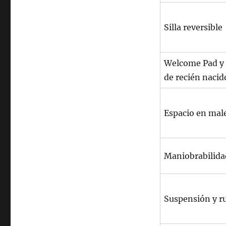
Silla reversible
Welcome Pad y 
de recién nacid
Espacio en mal
Maniobrabilida
Suspensión y r