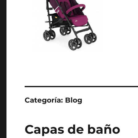
Categoría:
Blog
Capas de baño