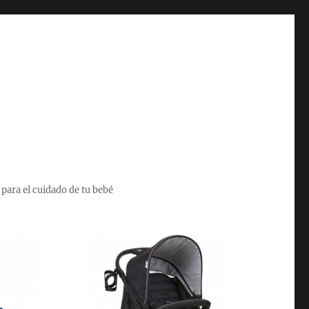
 para el cuidado de tu bebé