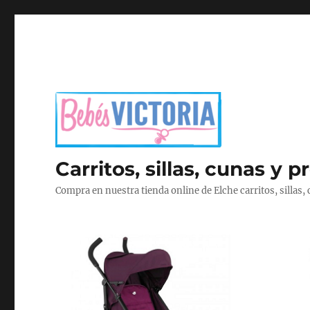
Carritos, sillas, cunas y 
Compra en nuestra tienda online de Elche carritos, sillas, 