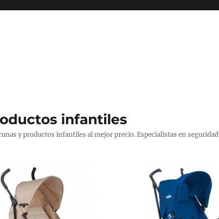
productos infantiles
cunas y productos infantiles al mejor precio. Especialistas en seguridad