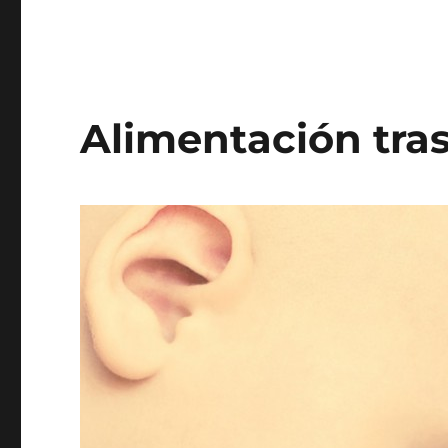
Alimentación tras