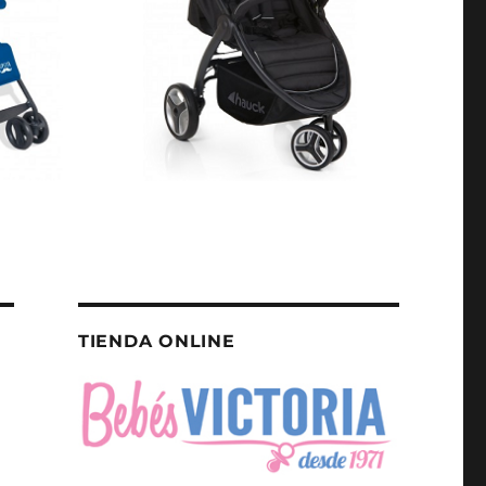
TIENDA ONLINE