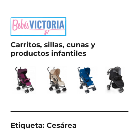
Carritos, sillas, cunas y
productos infantiles
Etiqueta:
Cesárea