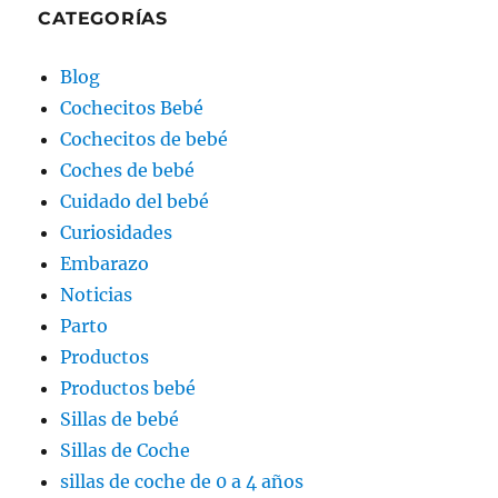
CATEGORÍAS
Blog
Cochecitos Bebé
Cochecitos de bebé
Coches de bebé
Cuidado del bebé
Curiosidades
Embarazo
Noticias
Parto
Productos
Productos bebé
Sillas de bebé
Sillas de Coche
sillas de coche de 0 a 4 años