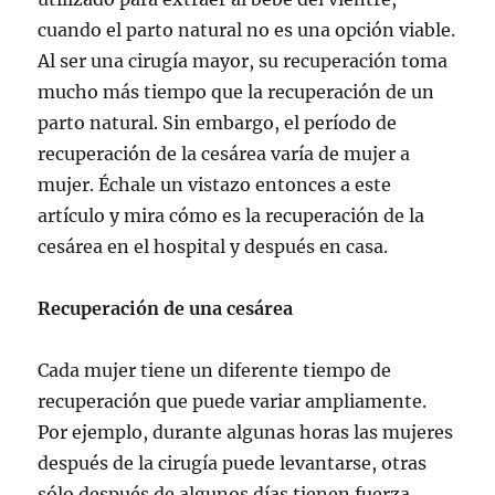
cuando el parto natural no es una opción viable.
Al ser una cirugía mayor, su recuperación toma
mucho más tiempo que la recuperación de un
parto natural. Sin embargo, el período de
recuperación de la cesárea varía de mujer a
mujer. Échale un vistazo entonces a este
artículo y mira cómo es la recuperación de la
cesárea en el hospital y después en casa.
Recuperación de una cesárea
Cada mujer tiene un diferente tiempo de
recuperación que puede variar ampliamente.
Por ejemplo, durante algunas horas las mujeres
después de la cirugía puede levantarse, otras
sólo después de algunos días tienen fuerza