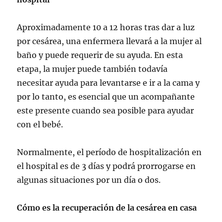
Aproximadamente 10 a 12 horas tras dar a luz
por cesárea, una enfermera llevará a la mujer al
baño y puede requerir de su ayuda. En esta
etapa, la mujer puede también todavía
necesitar ayuda para levantarse e ir a la cama y
por lo tanto, es esencial que un acompañante
este presente cuando sea posible para ayudar
con el bebé.
Normalmente, el período de hospitalización en
el hospital es de 3 días y podrá prorrogarse en
algunas situaciones por un día o dos.
Cómo es la recuperación de la cesárea en casa