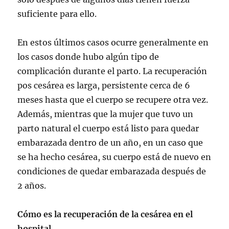
suficiente para ello.
En estos últimos casos ocurre generalmente en
los casos donde hubo algún tipo de
complicación durante el parto. La recuperación
pos cesárea es larga, persistente cerca de 6
meses hasta que el cuerpo se recupere otra vez.
Además, mientras que la mujer que tuvo un
parto natural el cuerpo está listo para quedar
embarazada dentro de un año, en un caso que
se ha hecho cesárea, su cuerpo está de nuevo en
condiciones de quedar embarazada después de
2 años.
Cómo es la recuperación de la cesárea en el
hospital