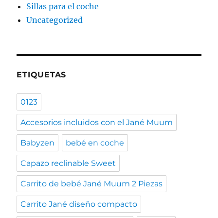
Sillas para el coche
Uncategorized
ETIQUETAS
0123
Accesorios incluidos con el Jané Muum
Babyzen
bebé en coche
Capazo reclinable Sweet
Carrito de bebé Jané Muum 2 Piezas
Carrito Jané diseño compacto