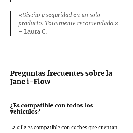
«Diseño y seguridad en un solo
producto. Totalmente recomendada.»
–
Laura C.
Preguntas frecuentes sobre la
Jane i-Flow
¿Es compatible con todos los
vehículos?
La silla es compatible con coches que cuentan