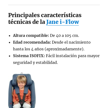
Principales características
técnicas de la
Jane i-Flow
Altura compatible:
De 40 a 105 cm.
Edad recomendada:
Desde el nacimiento
hasta los 4 años (aproximadamente).
Sistema ISOFIX:
Fácil instalación para mayor
seguridad y estabilidad.