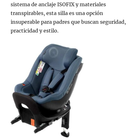
sistema de anclaje ISOFIX y materiales
transpirables, esta silla es una opción
insuperable para padres que buscan seguridad,
practicidad y estilo.