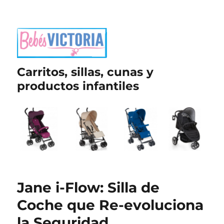
Carritos, sillas, cunas y
productos infantiles
Jane i-Flow: Silla de
Coche que Re-evoluciona
la Seguridad