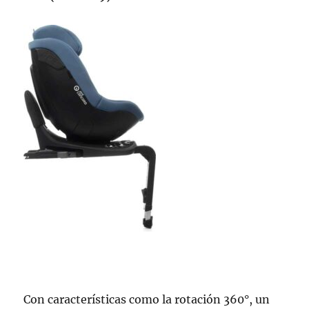
Con características como la rotación 360°, un