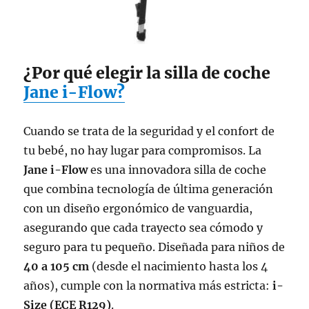
¿Por qué elegir la silla de coche
Jane i-Flow?
Cuando se trata de la seguridad y el confort de
tu bebé, no hay lugar para compromisos. La
Jane i-Flow
es una innovadora silla de coche
que combina tecnología de última generación
con un diseño ergonómico de vanguardia,
asegurando que cada trayecto sea cómodo y
seguro para tu pequeño. Diseñada para niños de
40 a 105 cm
(desde el nacimiento hasta los 4
años), cumple con la normativa más estricta:
i-
Size (ECE R129)
.