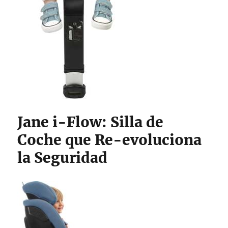
Jane i-Flow: Silla de
Coche que Re-evoluciona
la Seguridad