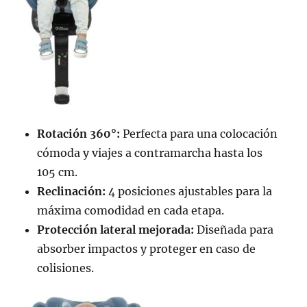
Rotación 360°:
Perfecta para una colocación
cómoda y viajes a contramarcha hasta los
105 cm.
Reclinación:
4 posiciones ajustables para la
máxima comodidad en cada etapa.
Protección lateral mejorada:
Diseñada para
absorber impactos y proteger en caso de
colisiones.