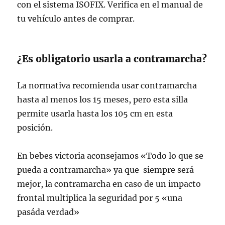
con el sistema ISOFIX. Verifica en el manual de
tu vehículo antes de comprar.
¿Es obligatorio usarla a contramarcha?
La normativa recomienda usar contramarcha
hasta al menos los 15 meses, pero esta silla
permite usarla hasta los 105 cm en esta
posición.
En bebes victoria aconsejamos «Todo lo que se
pueda a contramarcha» ya que siempre será
mejor, la contramarcha en caso de un impacto
frontal multiplica la seguridad por 5 «una
pasáda verdad»