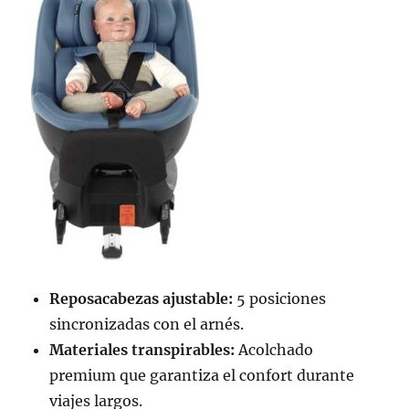
Reposacabezas ajustable:
5 posiciones
sincronizadas con el arnés.
Materiales transpirables:
Acolchado
premium que garantiza el confort durante
viajes largos.