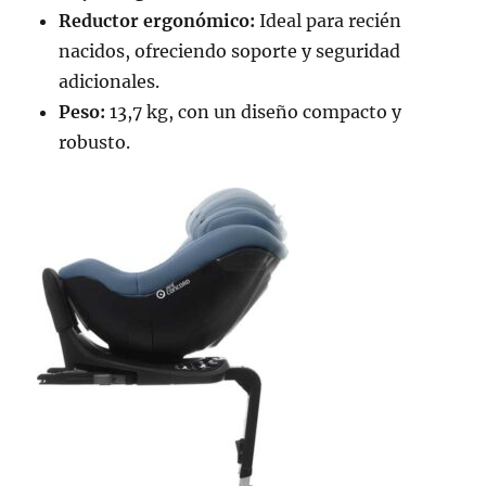
Reductor ergonómico:
Ideal para recién
nacidos, ofreciendo soporte y seguridad
adicionales.
Peso:
13,7 kg, con un diseño compacto y
robusto.