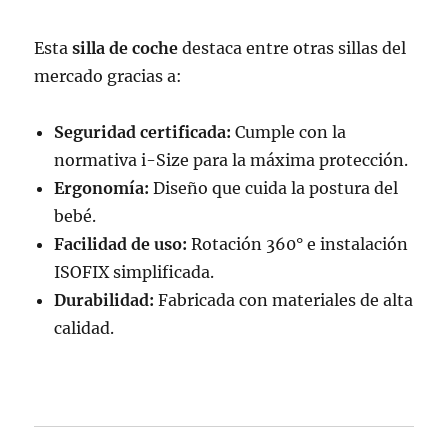
Esta
silla de coche
destaca entre otras sillas del
mercado gracias a:
Seguridad certificada:
Cumple con la
normativa i-Size para la máxima protección.
Ergonomía:
Diseño que cuida la postura del
bebé.
Facilidad de uso:
Rotación 360° e instalación
ISOFIX simplificada.
Durabilidad:
Fabricada con materiales de alta
calidad.