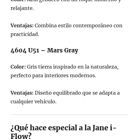
relajante.
Ventajas:
Combina estilo contemporáneo con
practicidad.
4604 U51 – Mars Gray
Color:
Gris tierra inspirado en la naturaleza,
perfecto para interiores modernos.
Ventajas:
Diseño equilibrado que se adapta a
cualquier vehículo.
¿Qué hace especial a la Jane i-
Flow?