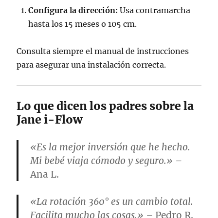
Configura la dirección:
Usa contramarcha
hasta los 15 meses o 105 cm.
Consulta siempre el manual de instrucciones
para asegurar una instalación correcta.
Lo que dicen los padres sobre la
Jane i-Flow
«Es la mejor inversión que he hecho.
Mi bebé viaja cómodo y seguro.» –
Ana L.
«La rotación 360° es un cambio total.
Facilita mucho las cosas.» –
Pedro R.