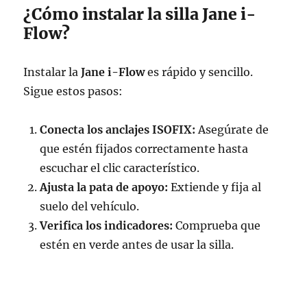
¿Cómo instalar la silla Jane i-
Flow?
Instalar la
Jane i-Flow
es rápido y sencillo.
Sigue estos pasos:
Conecta los anclajes ISOFIX:
Asegúrate de
que estén fijados correctamente hasta
escuchar el clic característico.
Ajusta la pata de apoyo:
Extiende y fija al
suelo del vehículo.
Verifica los indicadores:
Comprueba que
estén en verde antes de usar la silla.