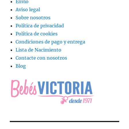
Envío
Aviso legal
Sobre nosotros
Política de privacidad
Política de cookies
Condiciones de pago y entrega
Lista de Nacimiento
Contacte con nosotros
Blog