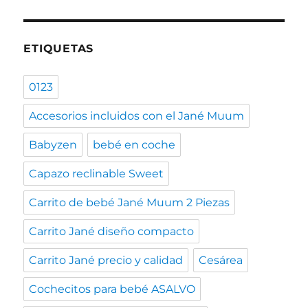
ETIQUETAS
0123
Accesorios incluidos con el Jané Muum
Babyzen
bebé en coche
Capazo reclinable Sweet
Carrito de bebé Jané Muum 2 Piezas
Carrito Jané diseño compacto
Carrito Jané precio y calidad
Cesárea
Cochecitos para bebé ASALVO