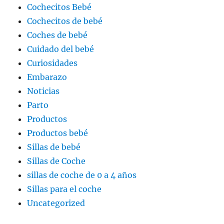
Cochecitos Bebé
Cochecitos de bebé
Coches de bebé
Cuidado del bebé
Curiosidades
Embarazo
Noticias
Parto
Productos
Productos bebé
Sillas de bebé
Sillas de Coche
sillas de coche de 0 a 4 años
Sillas para el coche
Uncategorized